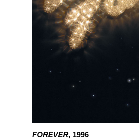
FOREVER
, 1996